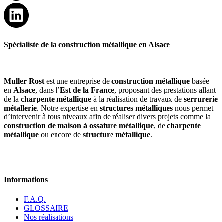
Spécialiste de la construction métallique en Alsace
Muller Rost
est une entreprise de
construction métallique
basée
en
Alsace
, dans l’
Est de la France
, proposant des prestations allant
de la
charpente métallique
à la réalisation de travaux de
serrurerie
métallerie
. Notre expertise en
structures métalliques
nous permet
d’intervenir à tous niveaux afin de réaliser divers projets comme la
construction de maison à ossature métallique
, de
charpente
métallique
ou encore de
structure métallique
.
Informations
F.A.Q.
GLOSSAIRE
Nos réalisations