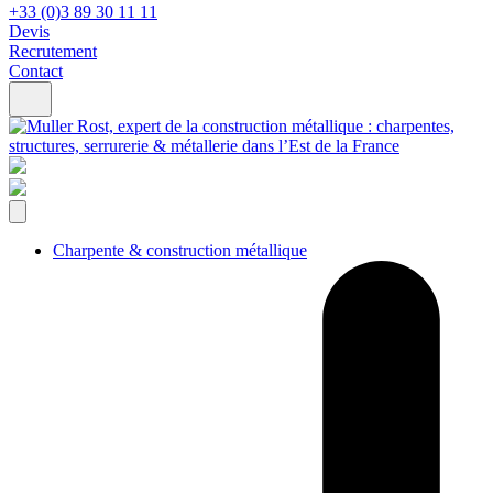
+33 (0)3 89 30 11 11
Devis
Recrutement
Contact
Charpente & construction métallique