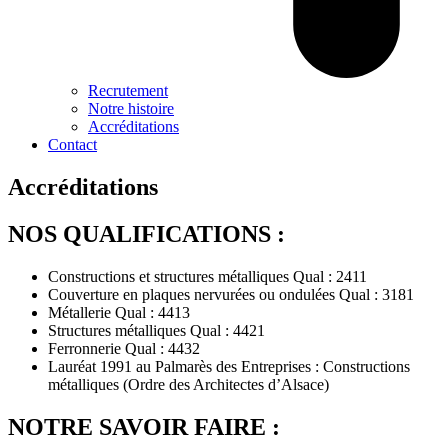
Recrutement
Notre histoire
Accréditations
Contact
Accréditations
NOS QUALIFICATIONS :
Constructions et structures métalliques Qual : 2411
Couverture en plaques nervurées ou ondulées Qual : 3181
Métallerie Qual : 4413
Structures métalliques Qual : 4421
Ferronnerie Qual : 4432
Lauréat 1991 au Palmarès des Entreprises : Constructions
métalliques (Ordre des Architectes d’Alsace)
NOTRE SAVOIR FAIRE :