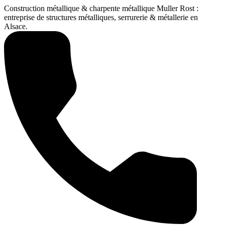
Construction métallique & charpente métallique Muller Rost :
entreprise de structures métalliques, serrurerie & métallerie en
Alsace.