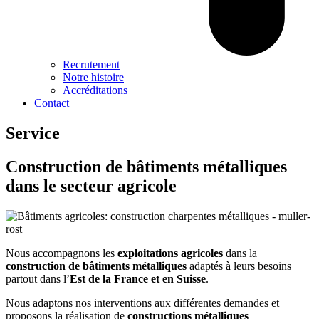
Recrutement
Notre histoire
Accréditations
Contact
Service
Construction de bâtiments métalliques
dans le secteur agricole
Nous accompagnons les
exploitations agricoles
dans la
construction de bâtiments métalliques
adaptés à leurs besoins
partout dans l’
Est de la France et en Suisse
.
Nous adaptons nos interventions aux différentes demandes et
proposons la réalisation de
constructions métalliques