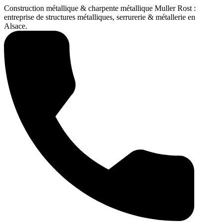
Construction métallique & charpente métallique Muller Rost :
entreprise de structures métalliques, serrurerie & métallerie en
Alsace.