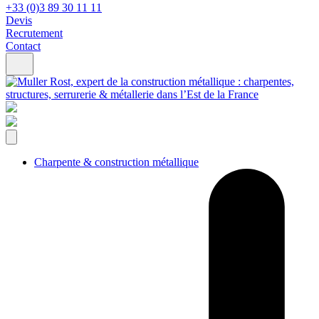
+33 (0)3 89 30 11 11
Devis
Recrutement
Contact
Charpente & construction métallique