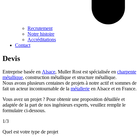
Recrutement
Notre histoire
Accréditations
Contact
Devis
Entreprise basée en
Alsace
, Muller Rost est spécialisée en
charpente
métallique
, construction métallique et structure métallique.
Nous avons plusieurs centaines de projets à notre actif et sommes de
fait un acteur incontournable de la
métallerie
en Alsace et en France.
Vous avez un projet ? Pour obtenir une proposition détaillée et
adaptée de la part de nos ingénieurs experts, veuillez remplir le
formulaire ci-dessous.
1/3
Quel est votre type de projet