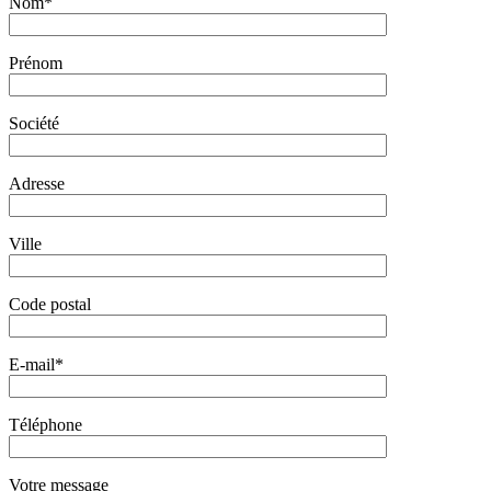
Nom*
Prénom
Société
Adresse
Ville
Code postal
E-mail*
Téléphone
Votre message