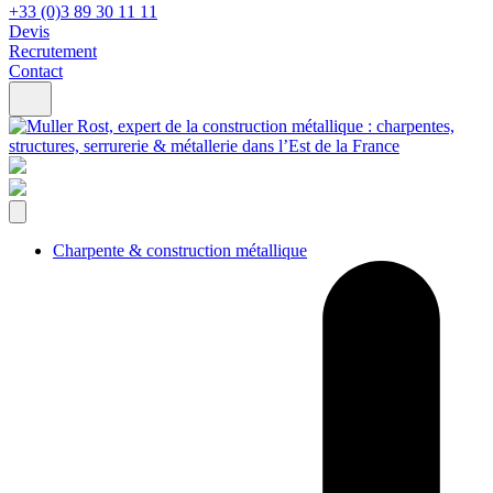
+33 (0)3 89 30 11 11
Devis
Recrutement
Contact
Charpente & construction métallique