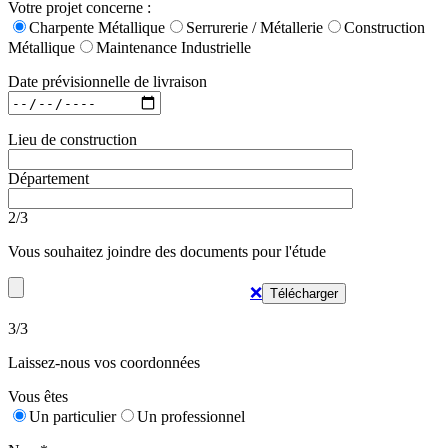
Votre projet concerne :
Charpente Métallique
Serrurerie / Métallerie
Construction
Métallique
Maintenance Industrielle
Date prévisionnelle de livraison
Lieu de construction
Département
2/3
Vous souhaitez joindre des documents pour l'étude
❌
3/3
Laissez-nous vos coordonnées
Vous êtes
Un particulier
Un professionnel