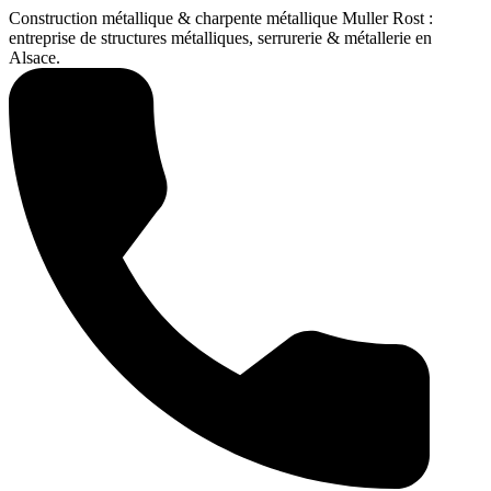
Construction métallique & charpente métallique Muller Rost :
entreprise de structures métalliques, serrurerie & métallerie en
Alsace.