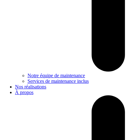
Notre équipe de maintenance
Services de maintenance inclus
Nos réalisations
À propos