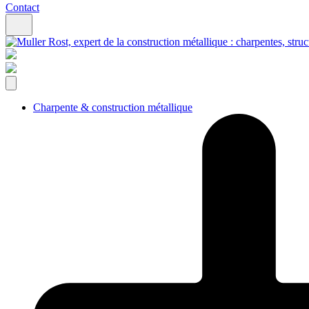
Contact
Charpente & construction métallique